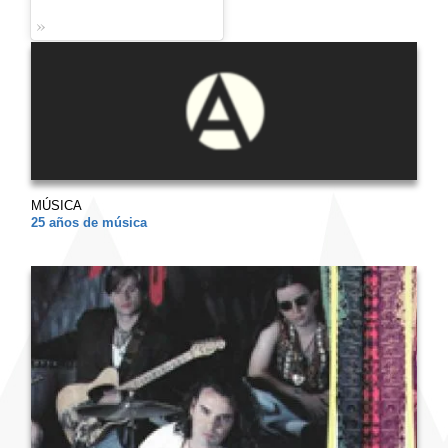
MÚSICA
25 años de música