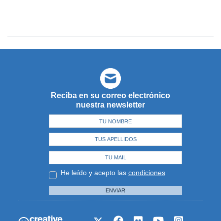
Reciba en su correo electrónico
nuestra newsletter
He leído y acepto las
condiciones
ENVIAR