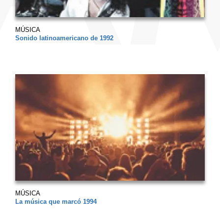
MÚSICA
Sonido latinoamericano de 1992
MÚSICA
La música que marcó 1994