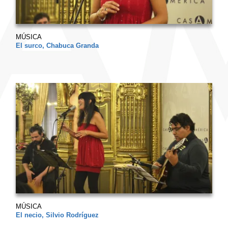
MÚSICA
El surco, Chabuca Granda
MÚSICA
El necio, Silvio Rodríguez