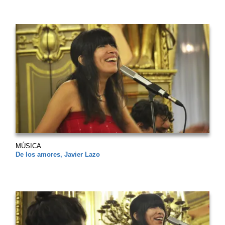
MÚSICA
De los amores, Javier Lazo