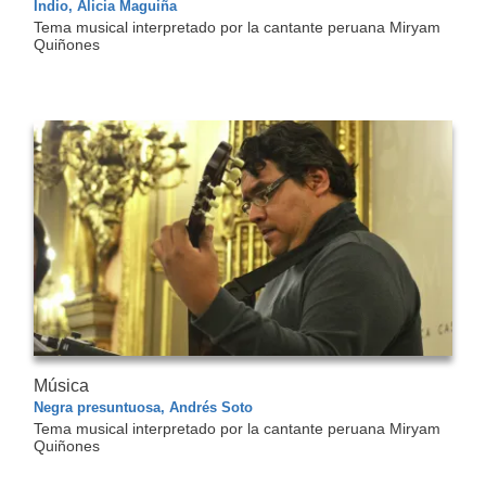
Indio, Alicia Maguiña
Tema musical interpretado por la cantante peruana Miryam
Quiñones
Música
Negra presuntuosa, Andrés Soto
Tema musical interpretado por la cantante peruana Miryam
Quiñones