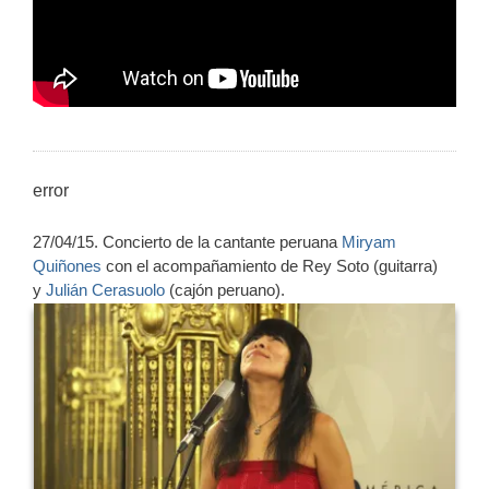
error
27/04/15. Concierto de la cantante peruana
Miryam
Quiñones
con el acompañamiento de Rey Soto (guitarra)
y
Julián Cerasuolo
(cajón peruano).