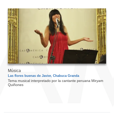
Música
Las flores buenas de Javier, Chabuca Granda
Tema musical interpretado por la cantante peruana Miryam
Quiñones