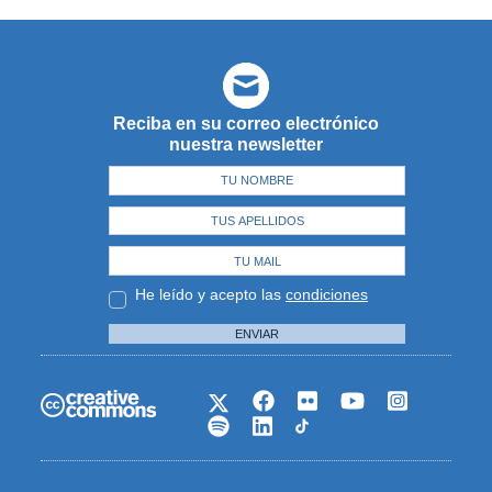
Reciba en su correo electrónico
nuestra newsletter
He leído y acepto las
condiciones
ENVIAR