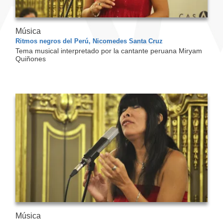
Música
Ritmos negros del Perú, Nicomedes Santa Cruz
Tema musical interpretado por la cantante peruana Miryam
Quiñones
Música