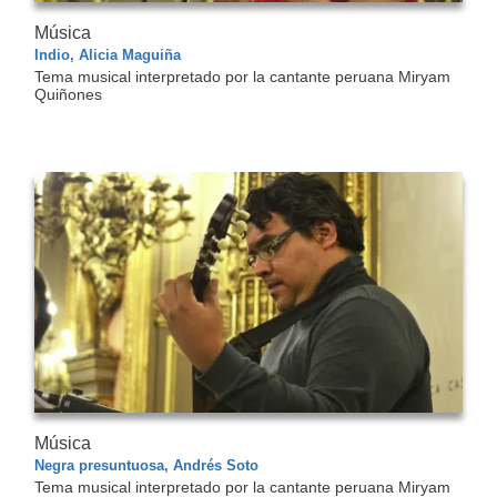
Música
Indio, Alicia Maguiña
Tema musical interpretado por la cantante peruana Miryam
Quiñones
Música
Negra presuntuosa, Andrés Soto
Tema musical interpretado por la cantante peruana Miryam