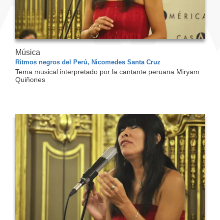
Música
Ritmos negros del Perú, Nicomedes Santa Cruz
Tema musical interpretado por la cantante peruana Miryam
Quiñones