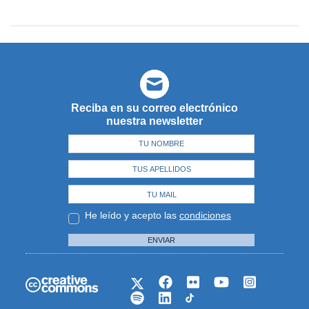
Reciba en su correo electrónico
nuestra newsletter
He leído y acepto las
condiciones
ENVIAR