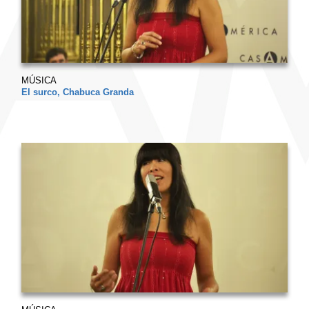
MÚSICA
El surco, Chabuca Granda