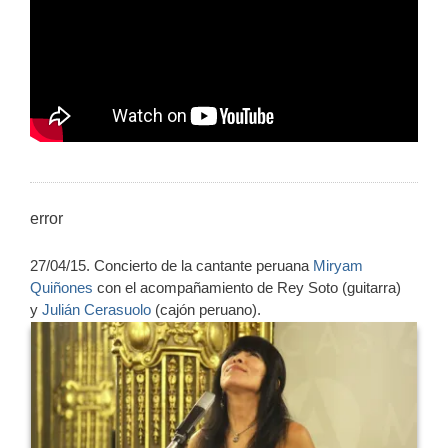
error
27/04/15. Concierto de la cantante peruana
Miryam
Quiñones
con el acompañamiento de Rey Soto (guitarra)
y
Julián Cerasuolo
(cajón peruano).