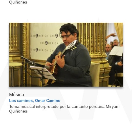
Quiñones
Música
Los caminos, Omar Camino
Tema musical interpretado por la cantante peruana Miryam
Quiñones