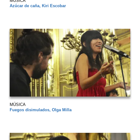
MÚSICA
Azúcar de caña, Kiri Escobar
MÚSICA
Fuegos disimulados, Olga Milla