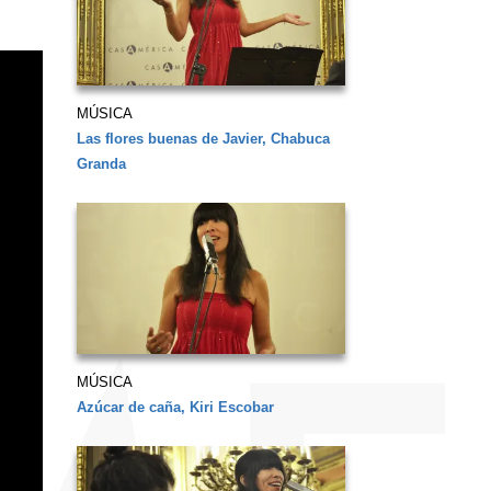
MÚSICA
Las flores buenas de Javier, Chabuca
Granda
MÚSICA
Azúcar de caña, Kiri Escobar