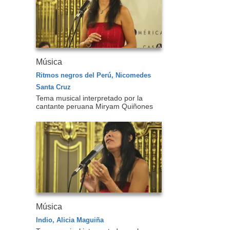
Música
Ritmos negros del Perú, Nicomedes
Santa Cruz
Tema musical interpretado por la
cantante peruana Miryam Quiñones
Música
Indio, Alicia Maguiña