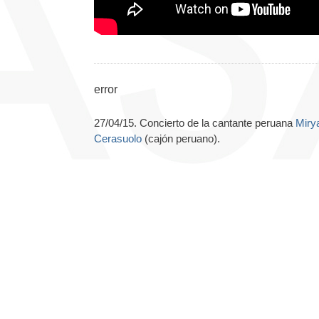
error
27/04/15. Concierto de la cantante peruana
Miry
Cerasuolo
(cajón peruano).