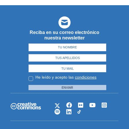
Reciba en su correo electrónico
nuestra newsletter
He leído y acepto las
condiciones
ENVIAR