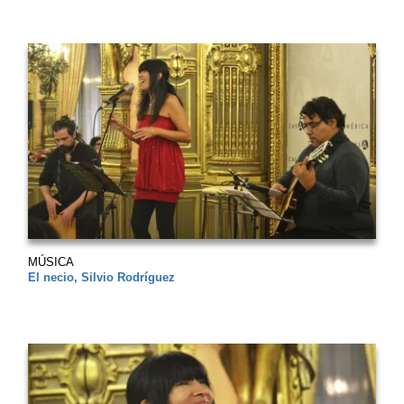
MÚSICA
El necio, Silvio Rodríguez