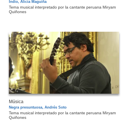
Indio, Alicia Maguiña
Tema musical interpretado por la cantante peruana Miryam
Quiñones
Música
Negra presuntuosa, Andrés Soto
Tema musical interpretado por la cantante peruana Miryam
Quiñones