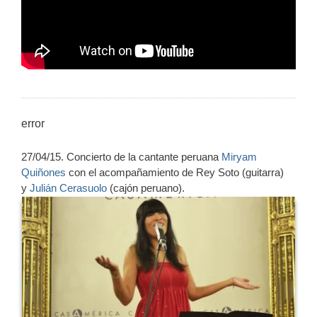
error
27/04/15. Concierto de la cantante peruana
Miryam
Quiñones
con el acompañamiento de Rey Soto (guitarra)
y
Julián Cerasuolo
(cajón peruano).