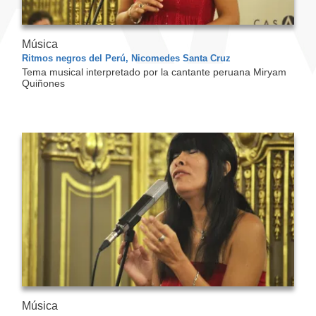
Música
Ritmos negros del Perú, Nicomedes Santa Cruz
Tema musical interpretado por la cantante peruana Miryam
Quiñones
Música