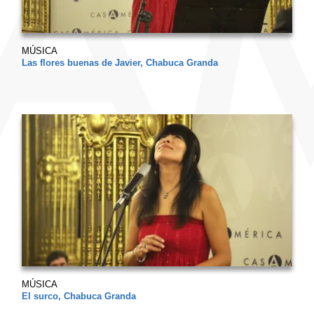
MÚSICA
Las flores buenas de Javier, Chabuca Granda
MÚSICA
El surco, Chabuca Granda