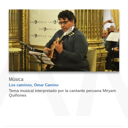
Música
Los caminos, Omar Camino
Tema musical interpretado por la cantante peruana Miryam
Quiñones