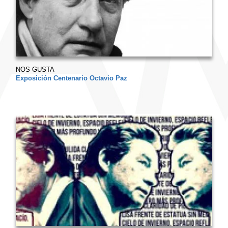
NOS GUSTA
Exposición Centenario Octavio Paz