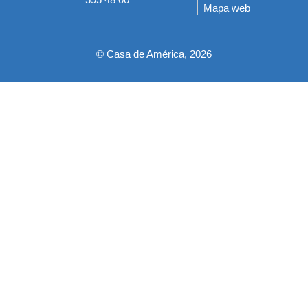
Mapa web
pie
© Casa de América, 2026