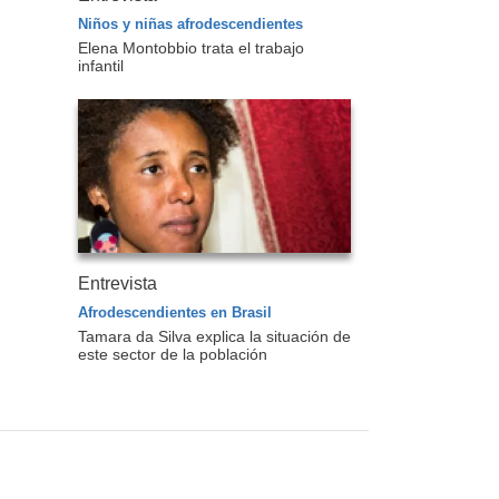
Niños y niñas afrodescendientes
Elena Montobbio trata el trabajo
infantil
Entrevista
Afrodescendientes en Brasil
Tamara da Silva explica la situación de
este sector de la población