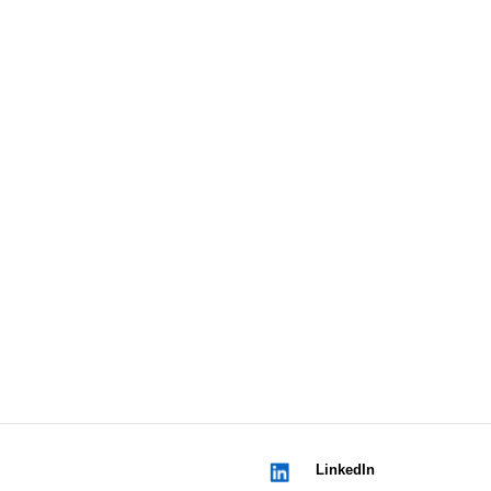
LinkedIn