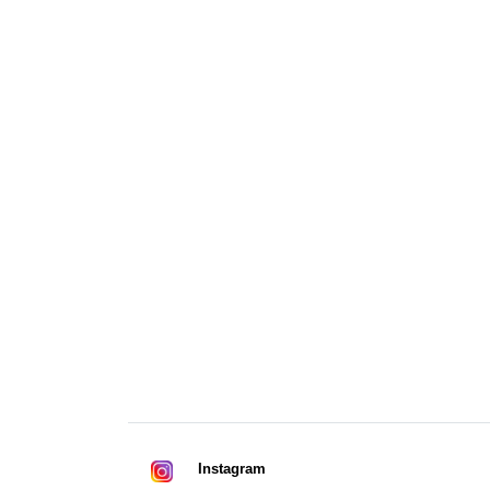
Instagram