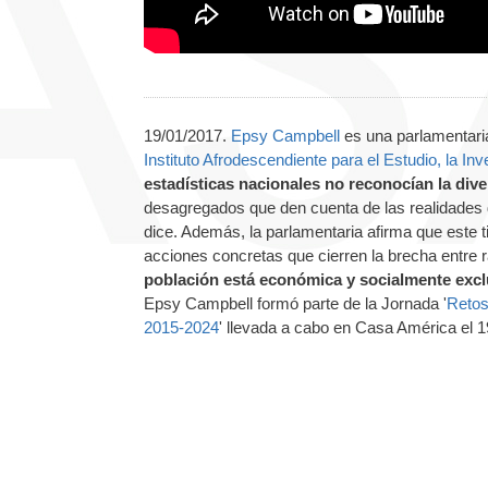
19/01/2017.
Epsy Campbell
es una parlamentari
Instituto Afrodescendiente para el Estudio, la Inv
estadísticas nacionales no reconocían la dive
desagregados que den cuenta de las realidades d
dice. Además, la parlamentaria afirma que este 
acciones concretas que cierren la brecha entre 
población está económica y socialmente excl
Epsy Campbell formó parte de la Jornada '
Retos
2015-2024
' llevada a cabo en Casa América el 