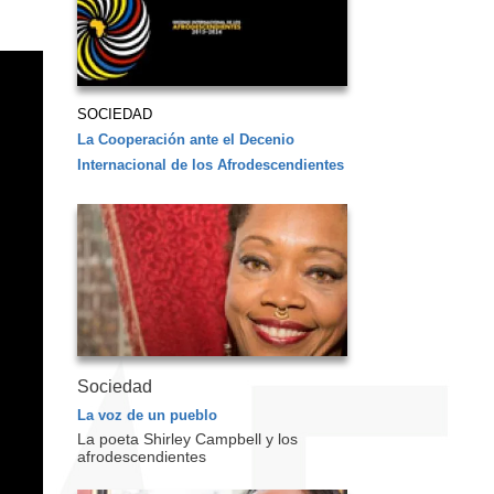
SOCIEDAD
La Cooperación ante el Decenio
Internacional de los Afrodescendientes
Sociedad
La voz de un pueblo
La poeta Shirley Campbell y los
afrodescendientes