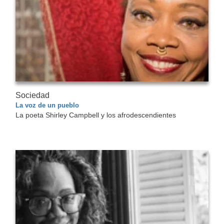
Sociedad
La voz de un pueblo
La poeta Shirley Campbell y los afrodescendientes