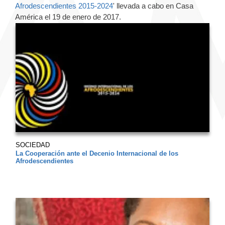
Afrodescendientes 2015-2024
' llevada a cabo en Casa
América el 19 de enero de 2017.
SOCIEDAD
La Cooperación ante el Decenio Internacional de los
Afrodescendientes