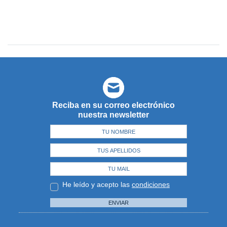
Reciba en su correo electrónico
nuestra newsletter
He leído y acepto las
condiciones
ENVIAR