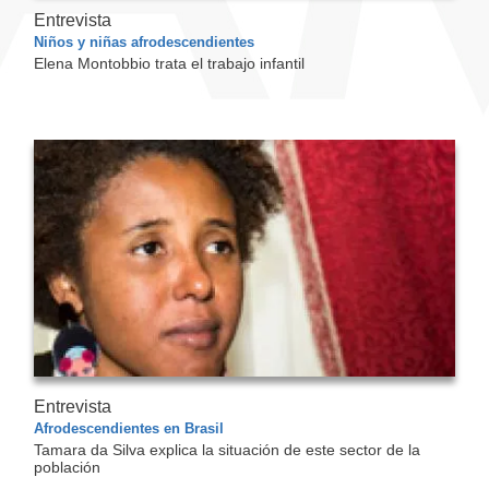
Entrevista
Niños y niñas afrodescendientes
Elena Montobbio trata el trabajo infantil
Entrevista
Afrodescendientes en Brasil
Tamara da Silva explica la situación de este sector de la
población