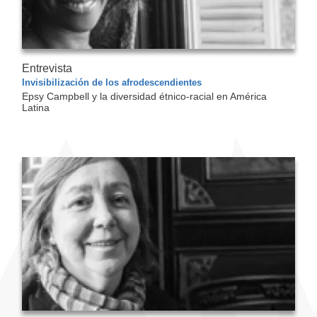
Entrevista
Invisibilización de los afrodescendientes
Epsy Campbell y la diversidad étnico-racial en América
Latina