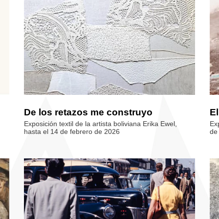
De los retazos me construyo
El
Exposición textil de la artista boliviana Erika Ewel,
Ex
hasta el 14 de febrero de 2026
de