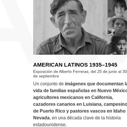
AMERICAN LATINOS 1935–1945
Exposición de Alberto Ferreras, del 25 de junio al 30
de septiembre
Un conjunto de
imágenes que documentan l
vida de familias españolas en Nuevo Méxic
agricultores mexicanos en California,
cazadores canarios en Luisiana, campesin
de Puerto Rico y pastores vascos en Idaho
Nevada
, en una década clave de la historia
estadounidense.