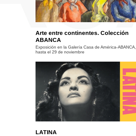
Arte entre continentes. Colección
ABANCA
Exposición en la Galería Casa de América-ABANCA,
hasta el 29 de noviembre
LATINA