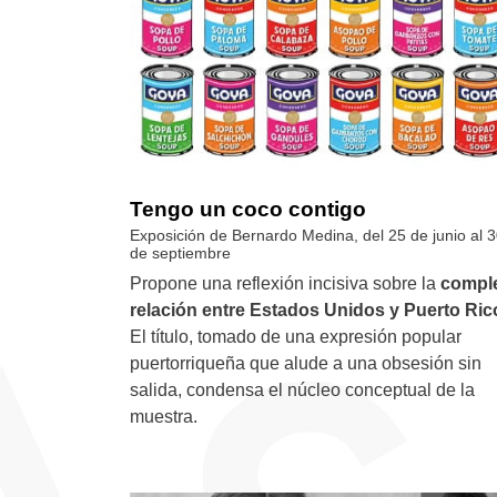
Tengo un coco contigo
Exposición de Bernardo Medina, del 25 de junio al 
de septiembre
Propone una reflexión incisiva sobre la
compl
relación entre Estados Unidos y Puerto Ric
El título, tomado de una expresión popular
puertorriqueña que alude a una obsesión sin
salida, condensa el núcleo conceptual de la
muestra.