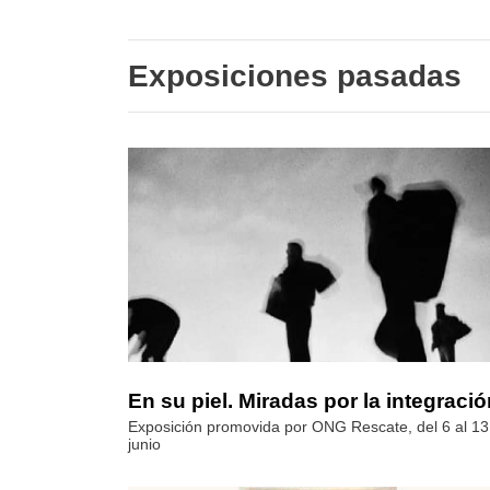
Exposiciones pasadas
En su piel. Miradas por la integraci
Exposición promovida por ONG Rescate, del 6 al 13
junio