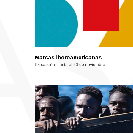
Marcas iberoamericanas
Exposición, hasta el 23 de noviembre