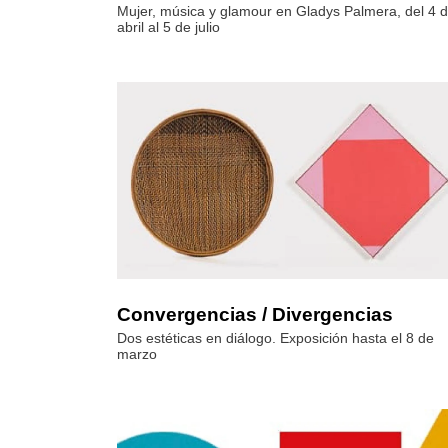
Mujer, música y glamour en Gladys Palmera, del 4 
abril al 5 de julio
Convergencias / Divergencias
Dos estéticas en diálogo. Exposición hasta el 8 de
marzo