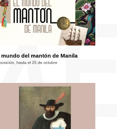
l mundo del mantón de Manila
posición, hasta el 25 de octubre