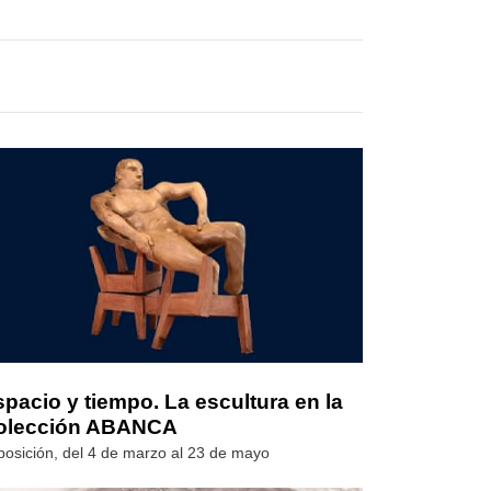
pacio y tiempo. La escultura en la
olección ABANCA
posición, del 4 de marzo al 23 de mayo