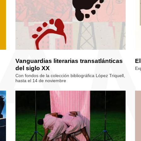
Vanguardias literarias transatlánticas
E
del siglo XX
Ex
Con fondos de la colección bibliográfica López Triquell,
hasta el 14 de noviembre