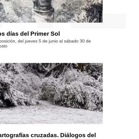
s días del Primer Sol
posición, del jueves 5 de junio al sábado 30 de
osto
rtografías cruzadas. Diálogos del