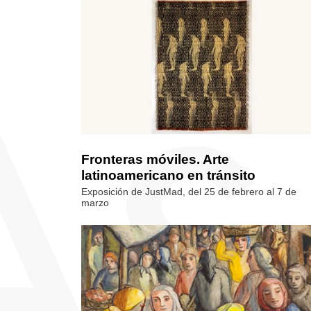
Fronteras móviles. Arte
latinoamericano en tránsito
Exposición de JustMad, del 25 de febrero al 7 de
marzo