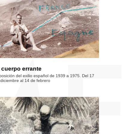
 cuerpo errante
posición del exilio español de 1939 a 1975. Del 17
 diciembre al 14 de febrero