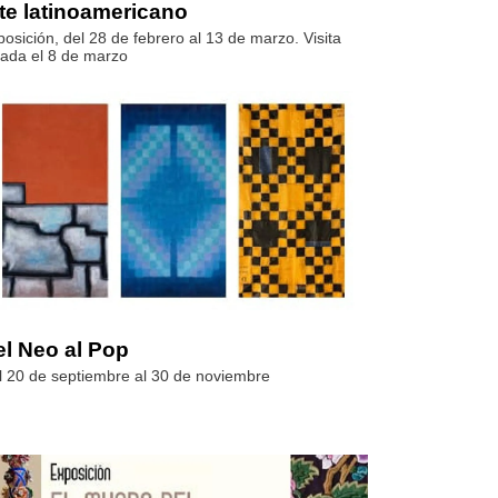
te latinoamericano
osición, del 28 de febrero al 13 de marzo. Visita
iada el 8 de marzo
el Neo al Pop
l 20 de septiembre al 30 de noviembre