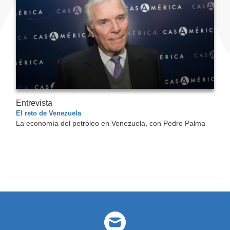
Entrevista
El reto de Venezuela
La economía del petróleo en Venezuela, con Pedro Palma