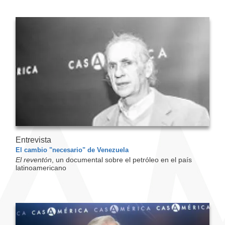
Entrevista
El cambio "necesario" de Venezuela
El reventón
, un documental sobre el petróleo en el país
latinoamericano