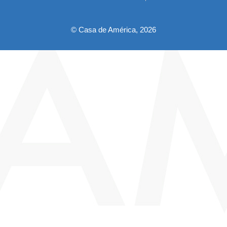
pie
© Casa de América, 2026