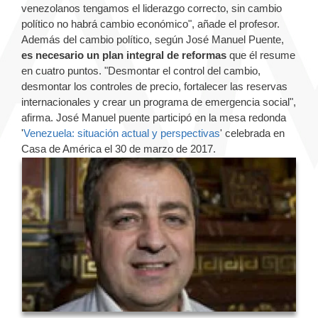
venezolanos tengamos el liderazgo correcto, sin cambio
político no habrá cambio económico", añade el profesor.
Además del cambio político, según José Manuel Puente,
es necesario un plan integral de reformas
que él resume
en cuatro puntos. "Desmontar el control del cambio,
desmontar los controles de precio, fortalecer las reservas
internacionales y crear un programa de emergencia social",
afirma. José Manuel puente participó en la mesa redonda
'
Venezuela: situación actual y perspectivas
' celebrada en
Casa de América el 30 de marzo de 2017.