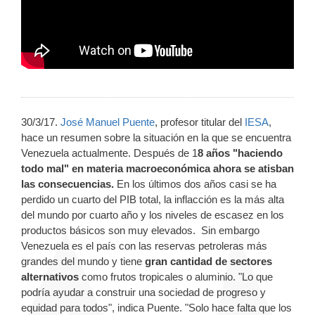
30/3/17.
José Manuel Puente
, profesor titular del
IESA
,
hace un resumen sobre la situación en la que se encuentra
Venezuela actualmente. Después de 1
8 años "haciendo
todo mal" en materia macroeconómica ahora se atisban
las consecuencias.
En los últimos dos años casi se ha
perdido un cuarto del PIB total, la inflacción es la más alta
del mundo por cuarto año y los niveles de escasez en los
productos básicos son muy elevados. Sin embargo
Venezuela es el país con las reservas petroleras más
grandes del mundo y tiene
gran cantidad de sectores
alternativos
como frutos tropicales o aluminio. "Lo que
podría ayudar a construir una sociedad de progreso y
equidad para todos", indica Puente. "Solo hace falta que los