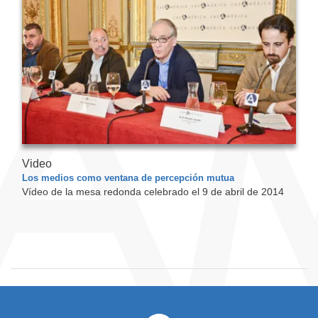
Video
Los medios como ventana de percepción mutua
Vídeo de la mesa redonda celebrado el 9 de abril de 2014