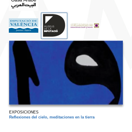
EXPOSICIONES
Reflexiones del cielo, meditaciones en la tierra