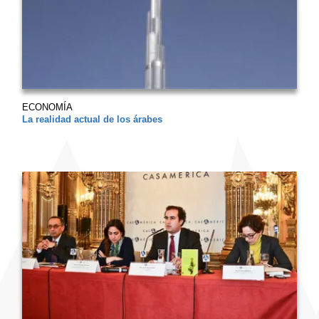
ECONOMÍA
La realidad actual de los árabes