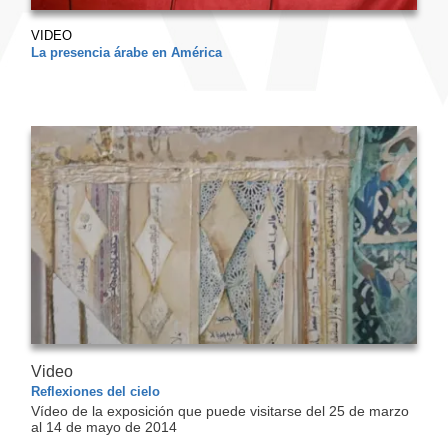
VIDEO
La presencia árabe en América
Video
Reflexiones del cielo
Vídeo de la exposición que puede visitarse del 25 de marzo
al 14 de mayo de 2014