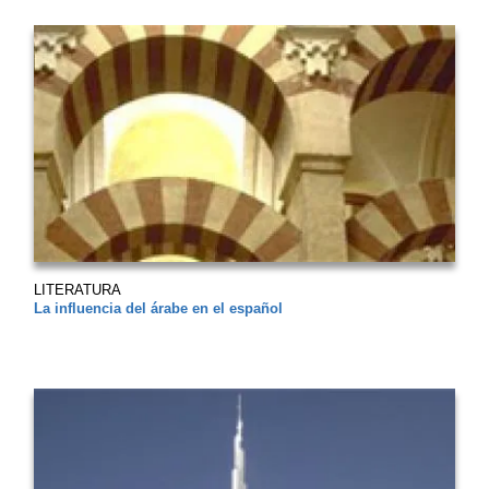
LITERATURA
La influencia del árabe en el español