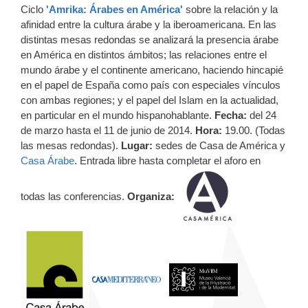
Ciclo
'Amrika: Árabes en América'
sobre la relación y la
afinidad entre la cultura árabe y la iberoamericana. En las
distintas mesas redondas se analizará la presencia árabe
en América en distintos ámbitos; las relaciones entre el
mundo árabe y el continente americano, haciendo hincapié
en el papel de España como país con especiales vínculos
con ambas regiones; y el papel del Islam en la actualidad,
en particular en el mundo hispanohablante.
Fecha:
del 24
de marzo hasta el 11 de junio de 2014.
Hora:
19.00. (Todas
las mesas redondas).
Lugar:
sedes de Casa de América y
Casa Árabe
. Entrada libre hasta completar el aforo en
todas las conferencias.
Organiza: