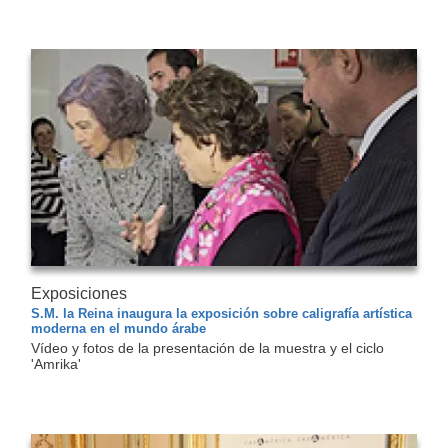
Exposiciones
S.M. la Reina inaugura la exposición sobre caligrafía artística
moderna en el mundo árabe
Vídeo y fotos de la presentación de la muestra y el ciclo
'Amrika'