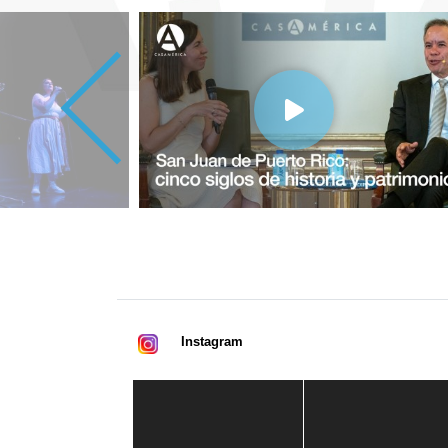
Instagram