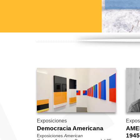
Exposiciones
Expos
Democracia Americana
AME
1945
Exposiciones
American