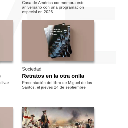
Casa de América conmemora este
aniversario con una programación
especial en 2026
Sociedad
s
Retratos en la otra orilla
olívar
Presentación del libro de Miguel de los
Santos, el jueves 24 de septiembre