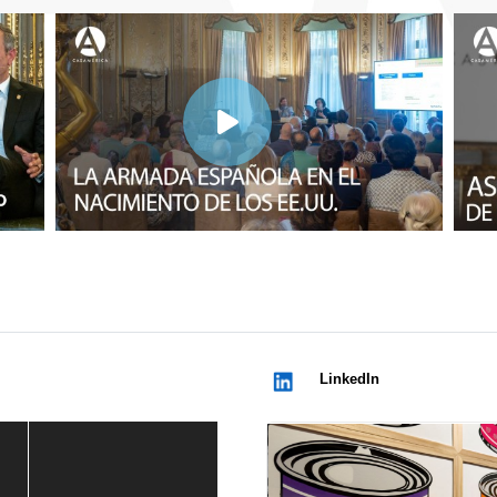
LinkedIn