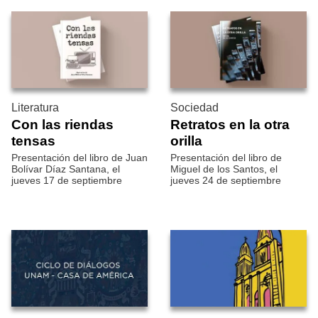
Literatura
Sociedad
Con las riendas
Retratos en la otra
tensas
orilla
Presentación del libro de Juan
Presentación del libro de
Bolívar Díaz Santana, el
Miguel de los Santos, el
jueves 17 de septiembre
jueves 24 de septiembre