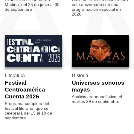
Medina, del 25 de junio al 30
este aniversario con una
de septiembre
programación especial en
2026
Literatura
Historia
Festival
Universos sonoros
Centroamérica
mayas
Cuenta 2026
Análisis arqueoacústico, el
martes 29 de septiembre
Programa completo del
festival literario, que se
celebrará del 15 al 18 de
septiembre