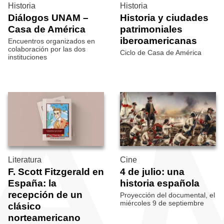
Historia
Historia
Diálogos UNAM –
Historia y ciudades
Casa de América
patrimoniales
iberoamericanas
Encuentros organizados en
colaboración por las dos
Ciclo de Casa de América
instituciones
Literatura
Cine
F. Scott Fitzgerald en
4 de julio: una
España: la
historia española
recepción de un
Proyección del documental, el
miércoles 9 de septiembre
clásico
norteamericano